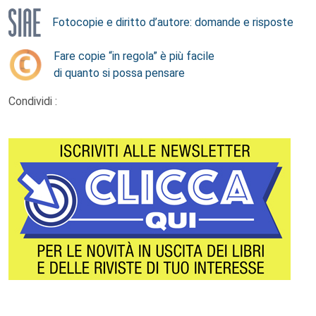
Fotocopie e diritto d’autore: domande e risposte
Fare copie “in regola” è più facile
di quanto si possa pensare
Condividi :