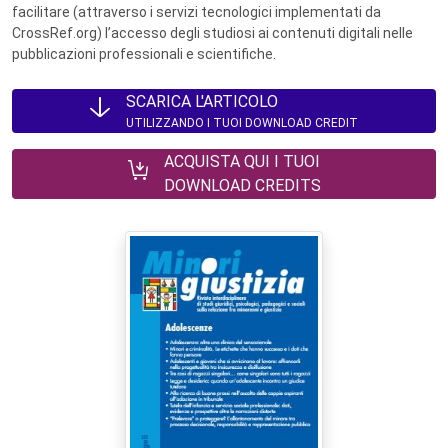
facilitare (attraverso i servizi tecnologici implementati da
CrossRef.org) l’accesso degli studiosi ai contenuti digitali nelle
pubblicazioni professionali e scientifiche.
SCARICA L'ARTICOLO
UTILIZZANDO I TUOI DOWNLOAD CREDIT
ACQUISTA QUI I TUOI
DOWNLOAD CREDITS