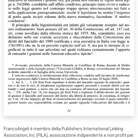
FrancoAngeli è membro della Publishers International Linking
Association, Inc (PILA), associazione indipendente e non profit per