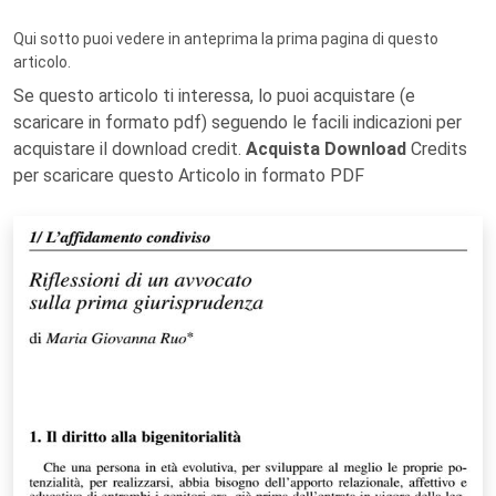
Qui sotto puoi vedere in anteprima la prima pagina di questo
articolo.
Se questo articolo ti interessa, lo puoi acquistare (e
scaricare in formato pdf) seguendo le facili indicazioni per
acquistare il download credit.
Acquista Download
Credits
per scaricare questo Articolo in formato PDF