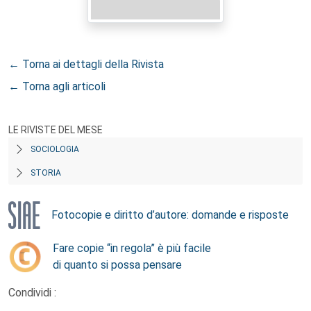
← Torna ai dettagli della Rivista
← Torna agli articoli
LE RIVISTE DEL MESE
SOCIOLOGIA
STORIA
Fotocopie e diritto d’autore: domande e risposte
Fare copie “in regola” è più facile
di quanto si possa pensare
Condividi :