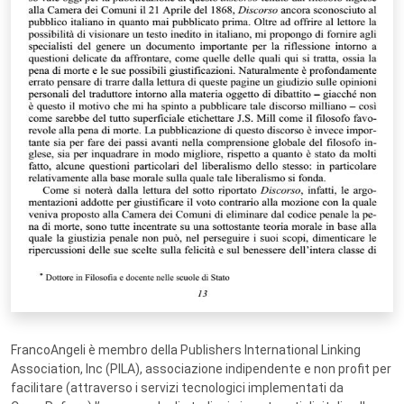
FrancoAngeli è membro della Publishers International Linking
Association, Inc (PILA), associazione indipendente e non profit per
facilitare (attraverso i servizi tecnologici implementati da