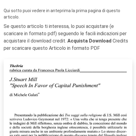
Qui sotto puoi vedere in anteprima la prima pagina di questo
articolo.
Se questo articolo ti interessa, lo puoi acquistare (e
scaricare in formato pdf) seguendo le facili indicazioni per
acquistare il download credit.
Acquista Download
Credits
per scaricare questo Articolo in formato PDF