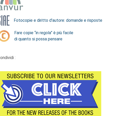
Fotocopie e diritto d’autore: domande e risposte
Fare copie “in regola” è più facile
di quanto si possa pensare
ondividi :