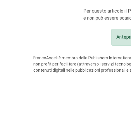
Per questo articolo il 
e non può essere scaric
Antepr
FrancoAngeli è membro della Publishers International
non profit per facilitare (attraverso i servizi tecnol
contenuti digitali nelle pubblicazioni professionali e 