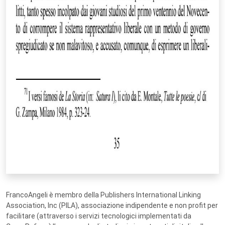
FrancoAngeli è membro della Publishers International Linking
Association, Inc (PILA), associazione indipendente e non profit per
facilitare (attraverso i servizi tecnologici implementati da