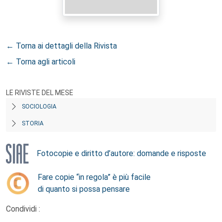
← Torna ai dettagli della Rivista
← Torna agli articoli
LE RIVISTE DEL MESE
SOCIOLOGIA
STORIA
Fotocopie e diritto d’autore: domande e risposte
Fare copie “in regola” è più facile
di quanto si possa pensare
Condividi :