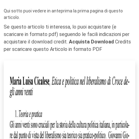
Qui sotto puoi vedere in anteprima la prima pagina di questo
articolo.
Se questo articolo ti interessa, lo puoi acquistare (e
scaricare in formato pdf) seguendo le facili indicazioni per
acquistare il download credit.
Acquista Download
Credits
per scaricare questo Articolo in formato PDF