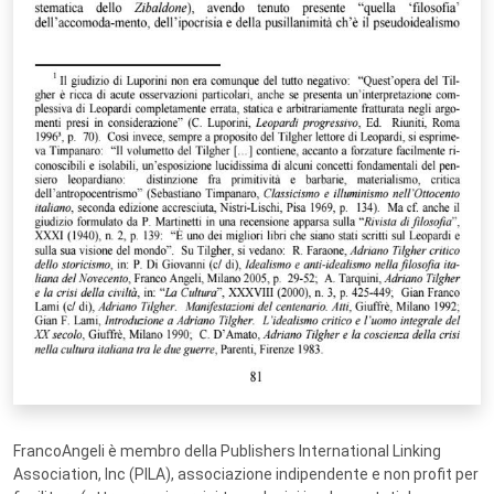
FrancoAngeli è membro della Publishers International Linking
Association, Inc (PILA), associazione indipendente e non profit per