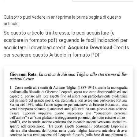
Qui sotto puoi vedere in anteprima la prima pagina di questo
articolo.
Se questo articolo ti interessa, lo puoi acquistare (e
scaricare in formato pdf) seguendo le facili indicazioni per
acquistare il download credit.
Acquista Download
Credits
per scaricare questo Articolo in formato PDF