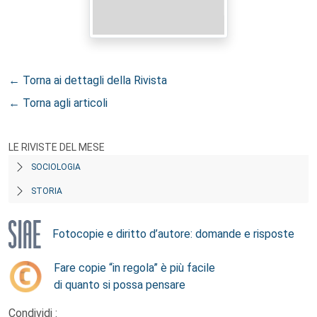
← Torna ai dettagli della Rivista
← Torna agli articoli
LE RIVISTE DEL MESE
SOCIOLOGIA
STORIA
Fotocopie e diritto d’autore: domande e risposte
Fare copie “in regola” è più facile
di quanto si possa pensare
Condividi :