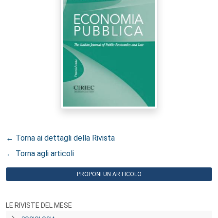
← Torna ai dettagli della Rivista
← Torna agli articoli
PROPONI UN ARTICOLO
LE RIVISTE DEL MESE