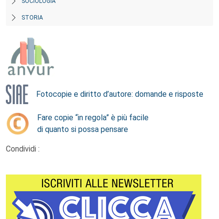
SOCIOLOGIA
STORIA
Fotocopie e diritto d’autore: domande e risposte
Fare copie “in regola” è più facile
di quanto si possa pensare
Condividi :