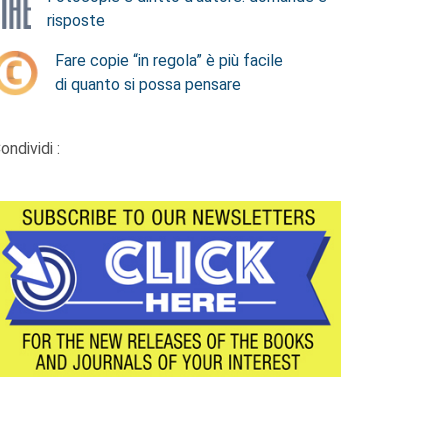
risposte
Fare copie “in regola” è più facile
di quanto si possa pensare
ondividi :