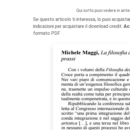
Qui sotto puoi vedere in ante
Se questo articolo ti interessa, lo puoi acquista
indicazioni per acquistare il download credit.
Ac
formato PDF