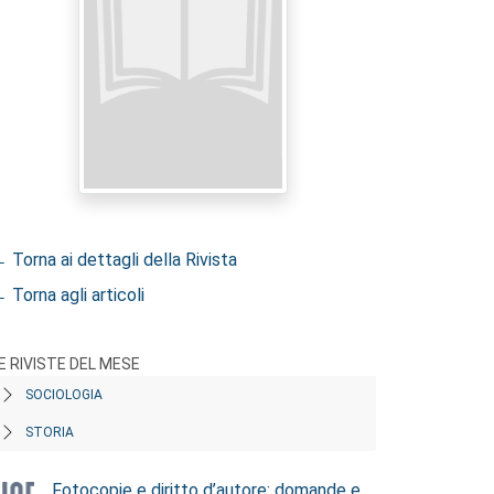
 Torna ai dettagli della Rivista
 Torna agli articoli
E RIVISTE DEL MESE
SOCIOLOGIA
STORIA
Fotocopie e diritto d’autore: domande e