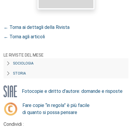
← Torna ai dettagli della Rivista
← Torna agli articoli
LE RIVISTE DEL MESE
SOCIOLOGIA
STORIA
Fotocopie e diritto d’autore: domande e risposte
Fare copie “in regola” è più facile
di quanto si possa pensare
Condividi :