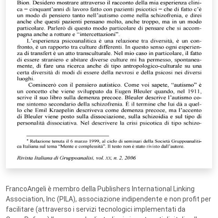
FrancoAngeli è membro della Publishers International Linking
Association, Inc (PILA), associazione indipendente e non profit per
facilitare (attraverso i servizi tecnologici implementati da