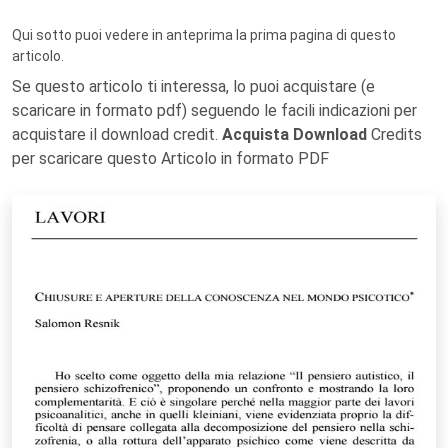
Qui sotto puoi vedere in anteprima la prima pagina di questo
articolo.
Se questo articolo ti interessa, lo puoi acquistare (e
scaricare in formato pdf) seguendo le facili indicazioni per
acquistare il download credit.
Acquista Download
Credits
per scaricare questo Articolo in formato PDF