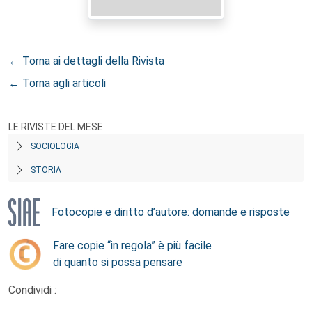
← Torna ai dettagli della Rivista
← Torna agli articoli
LE RIVISTE DEL MESE
SOCIOLOGIA
STORIA
Fotocopie e diritto d’autore: domande e risposte
Fare copie “in regola” è più facile
di quanto si possa pensare
Condividi :