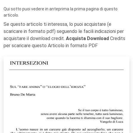
Qui sotto puoi vedere in anteprima la prima pagina di questo
articolo.
Se questo articolo ti interessa, lo puoi acquistare (e
scaricare in formato pdf) seguendo le facili indicazioni per
acquistare il download credit.
Acquista Download
Credits
per scaricare questo Articolo in formato PDF