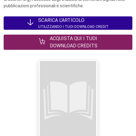
pubblicazioni professionali e scientifiche.
SCARICA L'ARTICOLO
UTILIZZANDO I TUOI DOWNLOAD CREDIT
ACQUISTA QUI I TUOI
DOWNLOAD CREDITS