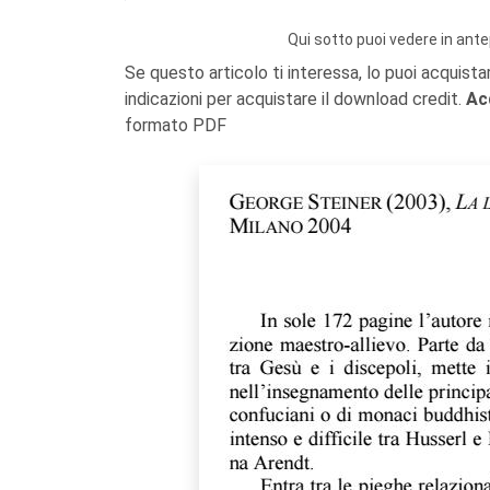
Qui sotto puoi vedere in ante
Se questo articolo ti interessa, lo puoi acquista
indicazioni per acquistare il download credit.
Ac
formato PDF