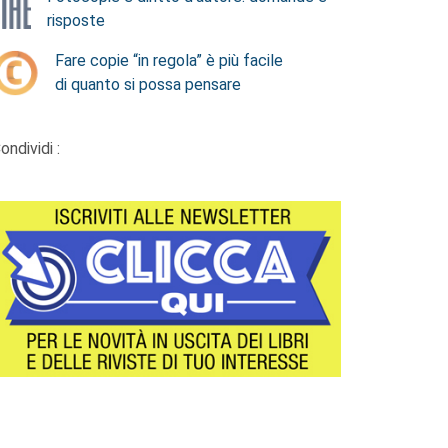
risposte
Fare copie “in regola” è più facile
di quanto si possa pensare
ondividi :