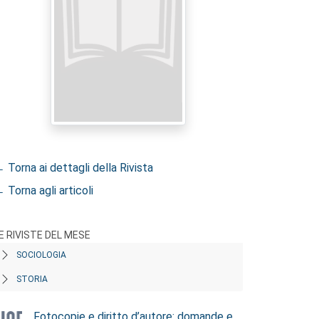
 Torna ai dettagli della Rivista
 Torna agli articoli
E RIVISTE DEL MESE
SOCIOLOGIA
STORIA
Fotocopie e diritto d’autore: domande e