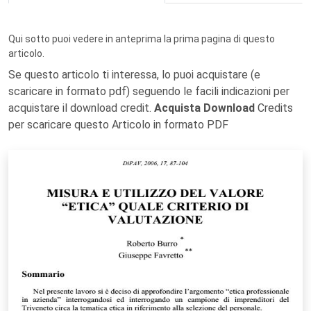
Qui sotto puoi vedere in anteprima la prima pagina di questo
articolo.
Se questo articolo ti interessa, lo puoi acquistare (e
scaricare in formato pdf) seguendo le facili indicazioni per
acquistare il download credit.
Acquista Download
Credits
per scaricare questo Articolo in formato PDF