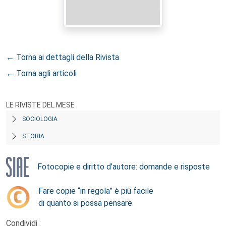
← Torna ai dettagli della Rivista
← Torna agli articoli
LE RIVISTE DEL MESE
SOCIOLOGIA
STORIA
Fotocopie e diritto d’autore: domande e risposte
Fare copie “in regola” è più facile
di quanto si possa pensare
Condividi :