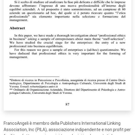
FrancoAngeli è membro della Publishers International Linking
Association, Inc (PILA), associazione indipendente e non profit per