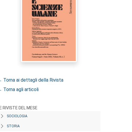
 Torna ai dettagli della Rivista
 Torna agli articoli
E RIVISTE DEL MESE
SOCIOLOGIA
STORIA