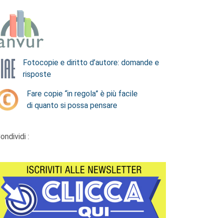
Fotocopie e diritto d’autore: domande e
risposte
Fare copie “in regola” è più facile
di quanto si possa pensare
ondividi :