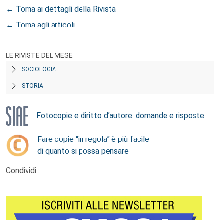
← Torna ai dettagli della Rivista
← Torna agli articoli
LE RIVISTE DEL MESE
SOCIOLOGIA
STORIA
Fotocopie e diritto d’autore: domande e risposte
Fare copie “in regola” è più facile
di quanto si possa pensare
Condividi :