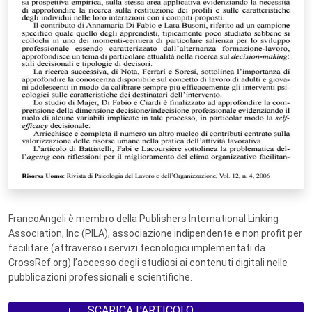
FrancoAngeli è membro della Publishers International Linking
Association, Inc (PILA), associazione indipendente e non profit per
facilitare (attraverso i servizi tecnologici implementati da
CrossRef.org) l’accesso degli studiosi ai contenuti digitali nelle
pubblicazioni professionali e scientifiche.
SCARICA L'ARTICOLO