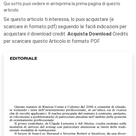
Qui sotto puoi vedere in anteprima la prima pagina di questo
articolo.
Se questo articolo ti interessa, lo puoi acquistare (e
scaricare in formato pdf) seguendo le facili indicazioni per
acquistare il download credit.
Acquista Download
Credits
per scaricare questo Articolo in formato PDF