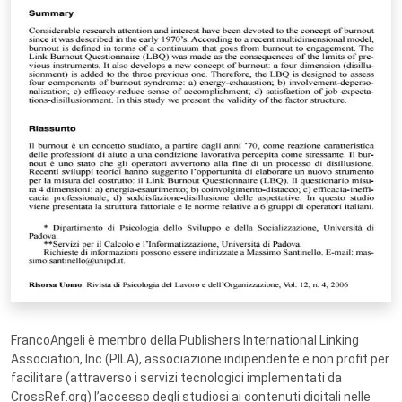
FrancoAngeli è membro della Publishers International Linking
Association, Inc (PILA), associazione indipendente e non profit per
facilitare (attraverso i servizi tecnologici implementati da
CrossRef.org) l’accesso degli studiosi ai contenuti digitali nelle