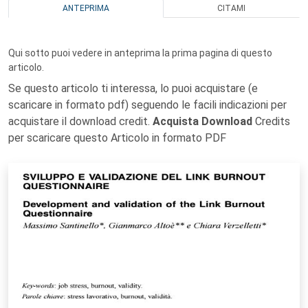
ANTEPRIMA
CITAMI
Qui sotto puoi vedere in anteprima la prima pagina di questo
articolo.
Se questo articolo ti interessa, lo puoi acquistare (e
scaricare in formato pdf) seguendo le facili indicazioni per
acquistare il download credit.
Acquista Download
Credits
per scaricare questo Articolo in formato PDF