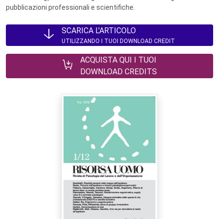
pubblicazioni professionali e scientifiche.
SCARICA L'ARTICOLO
UTILIZZANDO I TUOI DOWNLOAD CREDIT
ACQUISTA QUI I TUOI
DOWNLOAD CREDITS