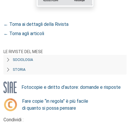
← Torna ai dettagli della Rivista
← Torna agli articoli
LE RIVISTE DEL MESE
SOCIOLOGIA
STORIA
Fotocopie e diritto d’autore: domande e risposte
Fare copie “in regola” è più facile
di quanto si possa pensare
Condividi :