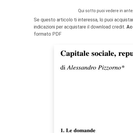
Qui sotto puoi vedere in ante
Se questo articolo ti interessa, lo puoi acquista
indicazioni per acquistare il download credit.
Ac
formato PDF