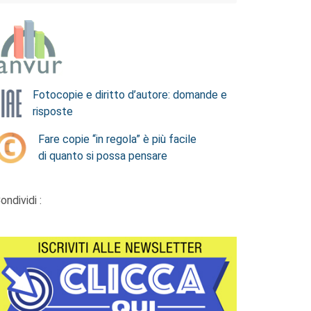
Fotocopie e diritto d’autore: domande e
risposte
Fare copie “in regola” è più facile
di quanto si possa pensare
ondividi :