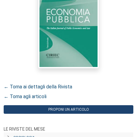
← Torna ai dettagli della Rivista
← Torna agli articoli
PROPONI UN ARTICOLO
LE RIVISTE DEL MESE