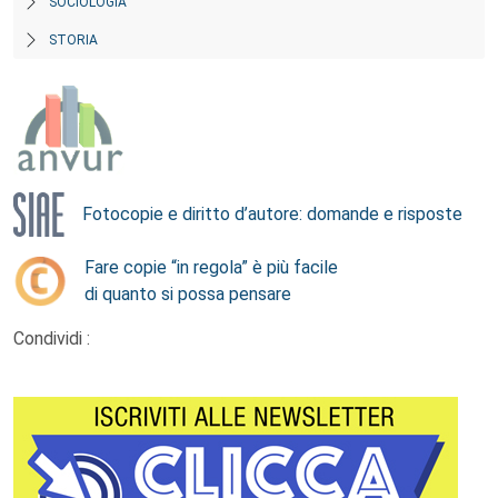
SOCIOLOGIA
STORIA
Fotocopie e diritto d’autore: domande e risposte
Fare copie “in regola” è più facile
di quanto si possa pensare
Condividi :