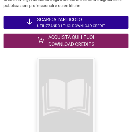
pubblicazioni professionali e scientifiche.
SCARICA L'ARTICOLO
UTILIZZANDO I TUOI DOWNLOAD CREDIT
ACQUISTA QUI I TUOI
DOWNLOAD CREDITS