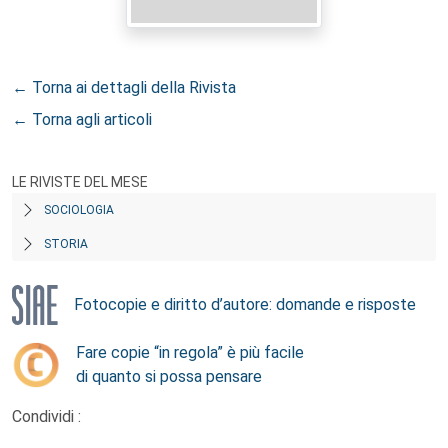
← Torna ai dettagli della Rivista
← Torna agli articoli
LE RIVISTE DEL MESE
SOCIOLOGIA
STORIA
Fotocopie e diritto d’autore: domande e risposte
Fare copie “in regola” è più facile
di quanto si possa pensare
Condividi :