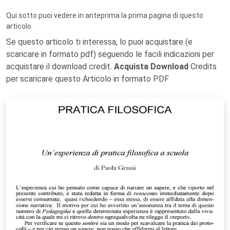
Qui sotto puoi vedere in anteprima la prima pagina di questo
articolo.
Se questo articolo ti interessa, lo puoi acquistare (e
scaricare in formato pdf) seguendo le facili indicazioni per
acquistare il download credit.
Acquista Download
Credits
per scaricare questo Articolo in formato PDF