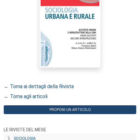
← Torna ai dettagli della Rivista
← Torna agli articoli
PROPONI UN ARTICOLO
LE RIVISTE DEL MESE
SOCIOLOGIA