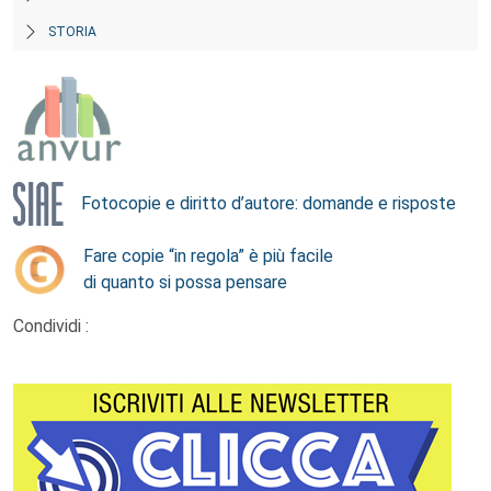
STORIA
Fotocopie e diritto d’autore: domande e risposte
Fare copie “in regola” è più facile
di quanto si possa pensare
Condividi :