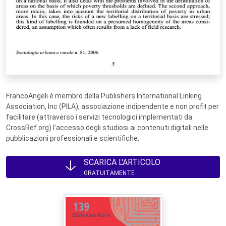
FrancoAngeli è membro della Publishers International Linking
Association, Inc (PILA), associazione indipendente e non profit per
facilitare (attraverso i servizi tecnologici implementati da
CrossRef.org) l’accesso degli studiosi ai contenuti digitali nelle
pubblicazioni professionali e scientifiche.
SCARICA L'ARTICOLO
GRATUITAMENTE