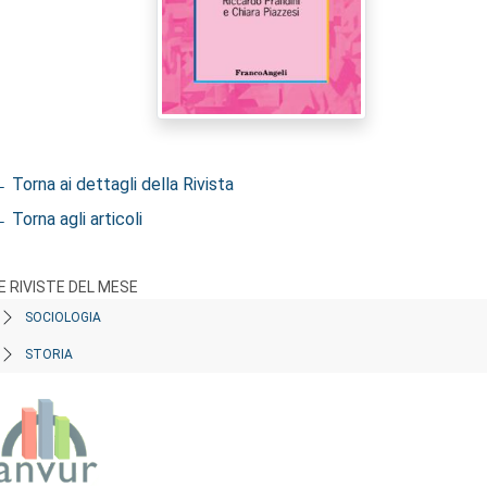
 Torna ai dettagli della Rivista
 Torna agli articoli
E RIVISTE DEL MESE
SOCIOLOGIA
STORIA