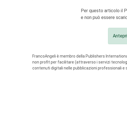
Per questo articolo il 
e non può essere scaric
Antepr
FrancoAngeli è membro della Publishers International
non profit per facilitare (attraverso i servizi tecnol
contenuti digitali nelle pubblicazioni professionali e 