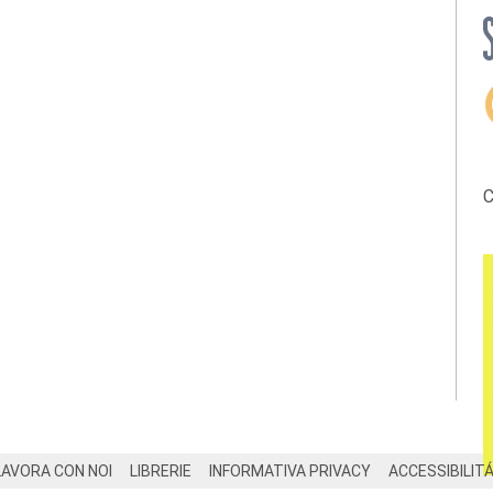
C
LAVORA CON NOI
LIBRERIE
INFORMATIVA PRIVACY
ACCESSIBILIT