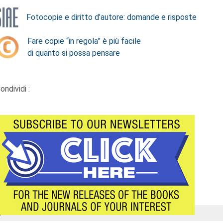
Fotocopie e diritto d’autore: domande e risposte
Fare copie “in regola” è più facile
di quanto si possa pensare
ondividi :
Á