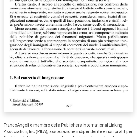
FrancoAngeli è membro della Publishers International Linking
Association, Inc (PILA), associazione indipendente e non profit per