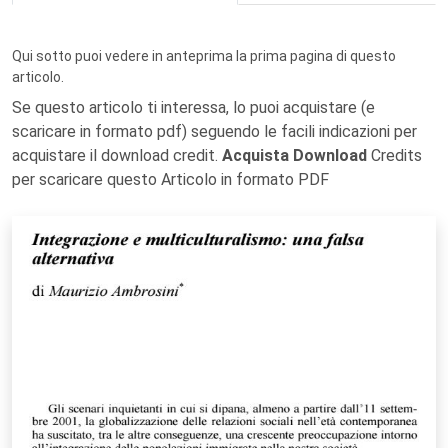
Qui sotto puoi vedere in anteprima la prima pagina di questo
articolo.
Se questo articolo ti interessa, lo puoi acquistare (e
scaricare in formato pdf) seguendo le facili indicazioni per
acquistare il download credit.
Acquista Download
Credits
per scaricare questo Articolo in formato PDF