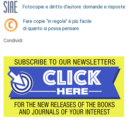
Fotocopie e diritto d’autore: domande e risposte
Fare copie “in regola” è più facile
di quanto si possa pensare
Condividi :