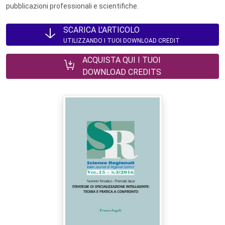
pubblicazioni professionali e scientifiche.
SCARICA L'ARTICOLO
UTILIZZANDO I TUOI DOWNLOAD CREDIT
ACQUISTA QUI I TUOI
DOWNLOAD CREDITS