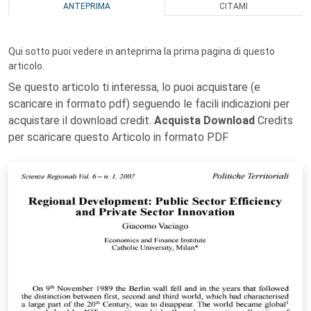
ANTEPRIMA
CITAMI
Qui sotto puoi vedere in anteprima la prima pagina di questo
articolo.
Se questo articolo ti interessa, lo puoi acquistare (e
scaricare in formato pdf) seguendo le facili indicazioni per
acquistare il download credit.
Acquista Download
Credits
per scaricare questo Articolo in formato PDF