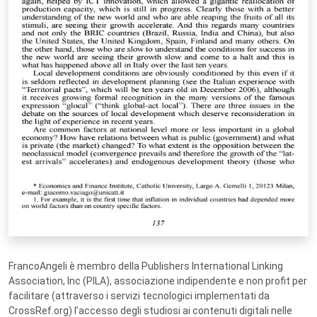
FrancoAngeli è membro della Publishers International Linking
Association, Inc (PILA), associazione indipendente e non profit per
facilitare (attraverso i servizi tecnologici implementati da
CrossRef.org) l’accesso degli studiosi ai contenuti digitali nelle