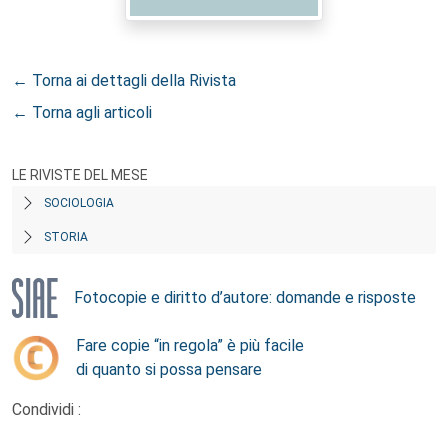
← Torna ai dettagli della Rivista
← Torna agli articoli
LE RIVISTE DEL MESE
SOCIOLOGIA
STORIA
Fotocopie e diritto d’autore: domande e risposte
Fare copie “in regola” è più facile
di quanto si possa pensare
Condividi :