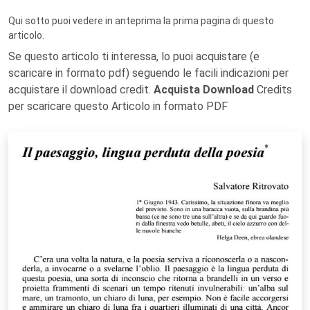
Qui sotto puoi vedere in anteprima la prima pagina di questo
articolo.
Se questo articolo ti interessa, lo puoi acquistare (e
scaricare in formato pdf) seguendo le facili indicazioni per
acquistare il download credit.
Acquista Download
Credits
per scaricare questo Articolo in formato PDF