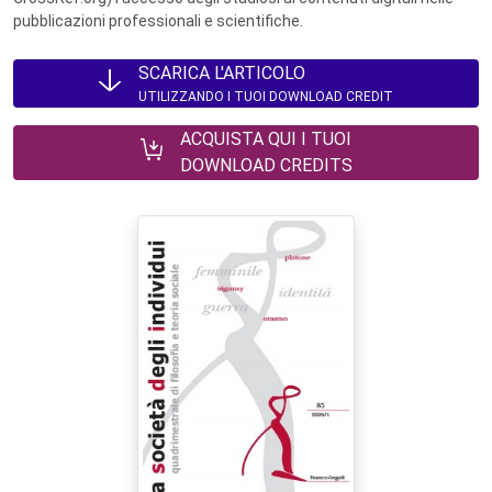
pubblicazioni professionali e scientifiche.
SCARICA L'ARTICOLO
UTILIZZANDO I TUOI DOWNLOAD CREDIT
ACQUISTA QUI I TUOI
DOWNLOAD CREDITS