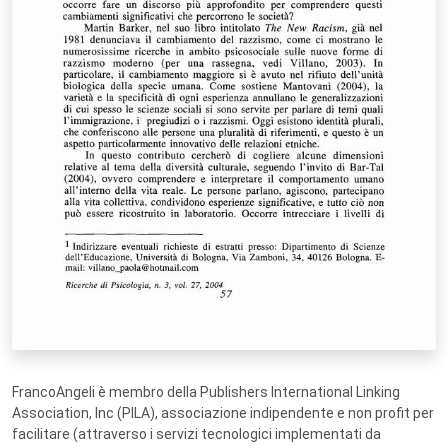
FrancoAngeli è membro della Publishers International Linking
Association, Inc (PILA), associazione indipendente e non profit per
facilitare (attraverso i servizi tecnologici implementati da