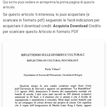
Qui sotto puoi vedere in anteprima la prima pagina di questo
articolo.
Se questo articolo ti interessa, lo puoi acquistare (e
scaricare in formato pdf) seguendo le facili indicazioni per
acquistare il download credit.
Acquista Download
Credits
per scaricare questo Articolo in formato PDF