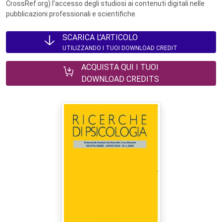
CrossRef.org) l’accesso degli studiosi ai contenuti digitali nelle
pubblicazioni professionali e scientifiche.
SCARICA L'ARTICOLO
UTILIZZANDO I TUOI DOWNLOAD CREDIT
ACQUISTA QUI I TUOI
DOWNLOAD CREDITS