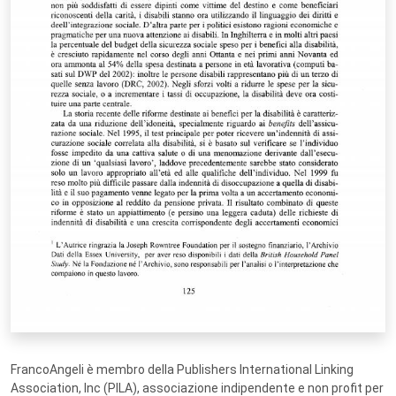
FrancoAngeli è membro della Publishers International Linking
Association, Inc (PILA), associazione indipendente e non profit per