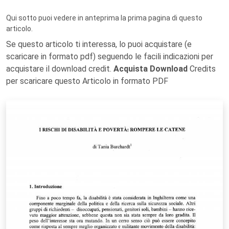
Qui sotto puoi vedere in anteprima la prima pagina di questo
articolo.
Se questo articolo ti interessa, lo puoi acquistare (e
scaricare in formato pdf) seguendo le facili indicazioni per
acquistare il download credit.
Acquista Download
Credits
per scaricare questo Articolo in formato PDF