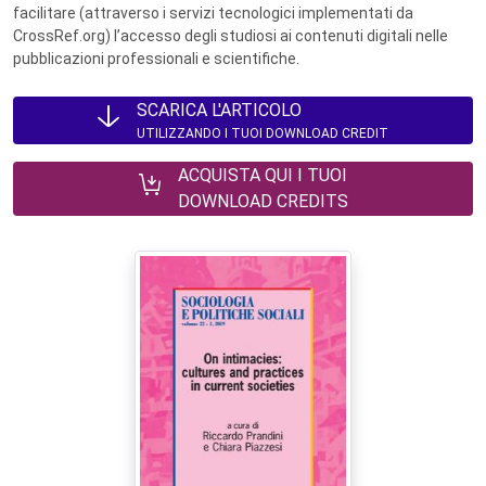
facilitare (attraverso i servizi tecnologici implementati da
CrossRef.org) l’accesso degli studiosi ai contenuti digitali nelle
pubblicazioni professionali e scientifiche.
SCARICA L'ARTICOLO
UTILIZZANDO I TUOI DOWNLOAD CREDIT
ACQUISTA QUI I TUOI
DOWNLOAD CREDITS