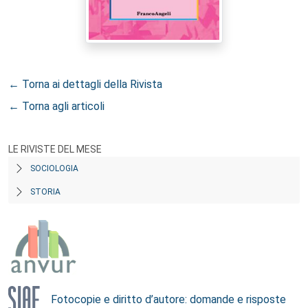
← Torna ai dettagli della Rivista
← Torna agli articoli
LE RIVISTE DEL MESE
SOCIOLOGIA
STORIA
Fotocopie e diritto d’autore: domande e risposte