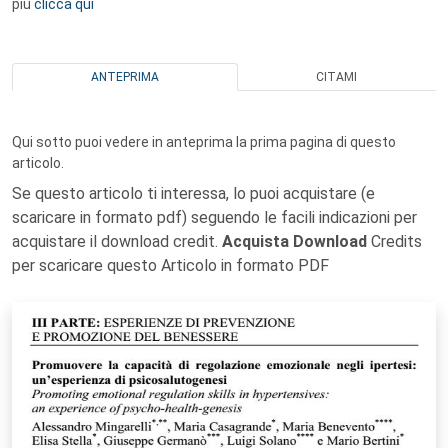
più
clicca qui
ANTEPRIMA
CITAMI
Qui sotto puoi vedere in anteprima la prima pagina di questo
articolo.
Se questo articolo ti interessa, lo puoi acquistare (e
scaricare in formato pdf) seguendo le facili indicazioni per
acquistare il download credit.
Acquista Download
Credits
per scaricare questo Articolo in formato PDF