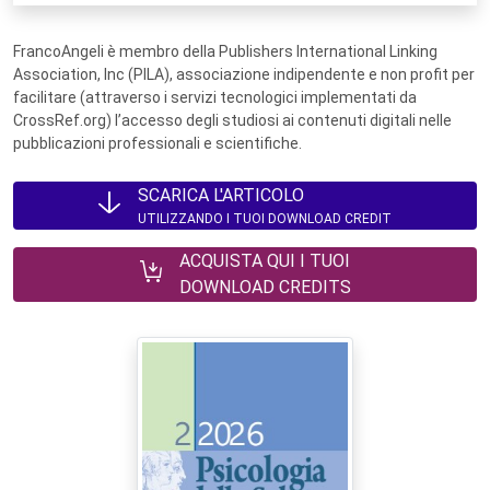
FrancoAngeli è membro della Publishers International Linking
Association, Inc (PILA), associazione indipendente e non profit per
facilitare (attraverso i servizi tecnologici implementati da
CrossRef.org) l’accesso degli studiosi ai contenuti digitali nelle
pubblicazioni professionali e scientifiche.
SCARICA L'ARTICOLO
UTILIZZANDO I TUOI DOWNLOAD CREDIT
ACQUISTA QUI I TUOI
DOWNLOAD CREDITS