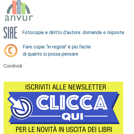
Fotocopie e diritto d’autore: domande e risposte
Fare copie “in regola” è più facile
di quanto si possa pensare
Condividi :