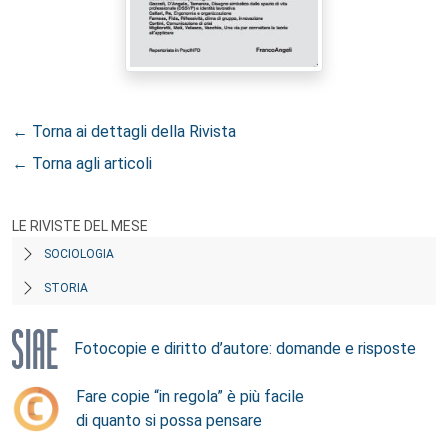
← Torna ai dettagli della Rivista
← Torna agli articoli
LE RIVISTE DEL MESE
SOCIOLOGIA
STORIA
Fotocopie e diritto d’autore: domande e risposte
Fare copie “in regola” è più facile
di quanto si possa pensare