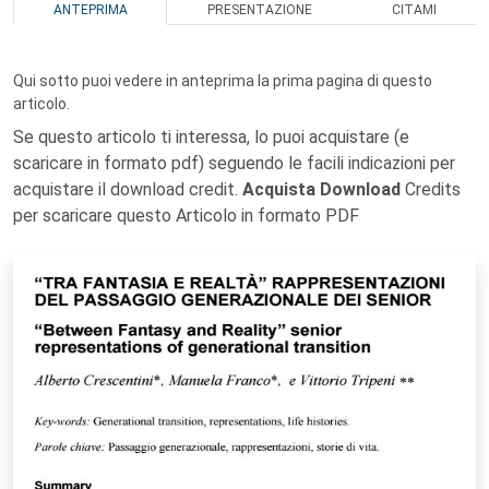
ANTEPRIMA
PRESENTAZIONE
CITAMI
Qui sotto puoi vedere in anteprima la prima pagina di questo
articolo.
Se questo articolo ti interessa, lo puoi acquistare (e
scaricare in formato pdf) seguendo le facili indicazioni per
acquistare il download credit.
Acquista Download
Credits
per scaricare questo Articolo in formato PDF