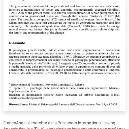
FrancoAngeli è membro della Publishers International Linking