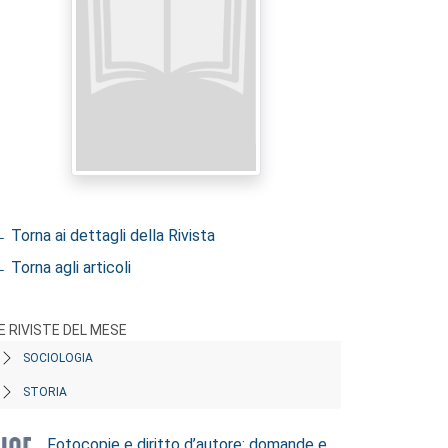
 Torna ai dettagli della Rivista
 Torna agli articoli
E RIVISTE DEL MESE
SOCIOLOGIA
STORIA
Fotocopie e diritto d’autore: domande e