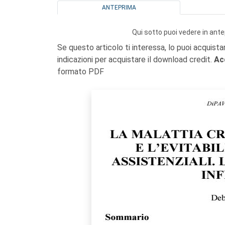
ANTEPRIMA
Qui sotto puoi vedere in ante
Se questo articolo ti interessa, lo puoi acquista
indicazioni per acquistare il download credit.
Ac
formato PDF