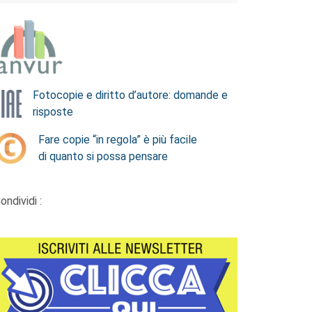
Fotocopie e diritto d’autore: domande e
risposte
Fare copie “in regola” è più facile
di quanto si possa pensare
ondividi :