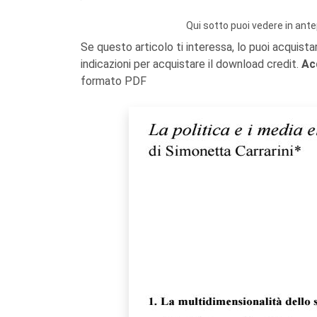
Qui sotto puoi vedere in ante
Se questo articolo ti interessa, lo puoi acquista
indicazioni per acquistare il download credit.
Ac
formato PDF