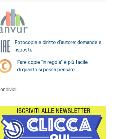
Fotocopie e diritto d’autore: domande e
risposte
Fare copie “in regola” è più facile
di quanto si possa pensare
ondividi :