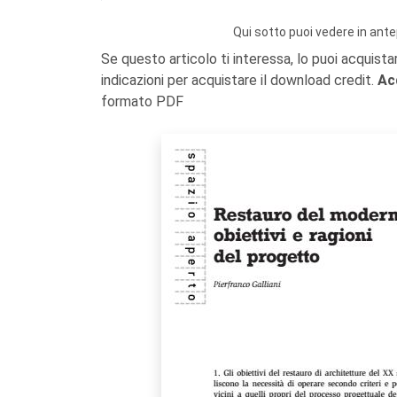
Qui sotto puoi vedere in ante
Se questo articolo ti interessa, lo puoi acquista
indicazioni per acquistare il download credit.
Ac
formato PDF