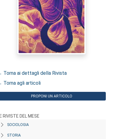
 Torna ai dettagli della Rivista
 Torna agli articoli
PROPONI UN ARTICOLO
E RIVISTE DEL MESE
SOCIOLOGIA
STORIA