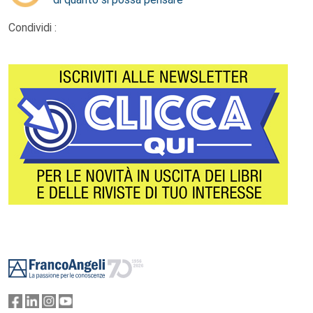
Condividi :
Footer