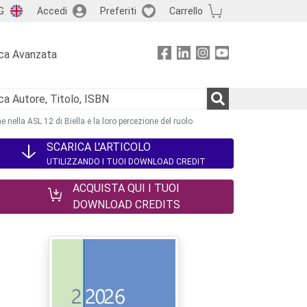
G
Accedi
Preferiti
Carrello
ca Avanzata
 nella ASL 12 di Biella e la loro percezione del ruolo
SCARICA L'ARTICOLO
UTILIZZANDO I TUOI DOWNLOAD CREDIT
ACQUISTA QUI I TUOI
DOWNLOAD CREDITS