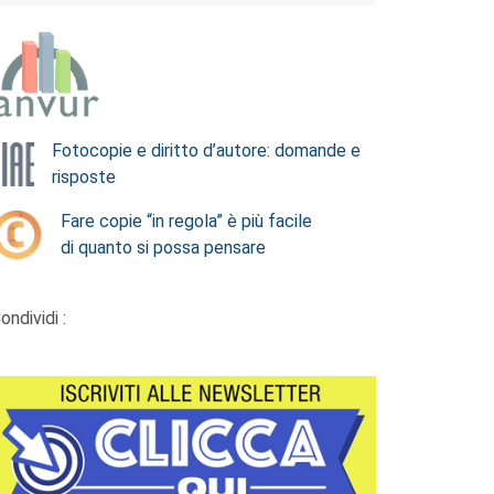
Fotocopie e diritto d’autore: domande e
risposte
Fare copie “in regola” è più facile
di quanto si possa pensare
ondividi :