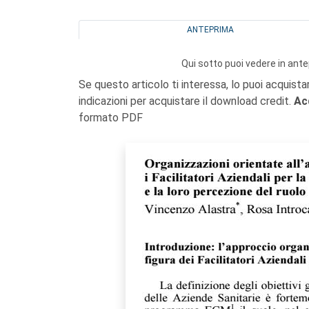
ANTEPRIMA
Qui sotto puoi vedere in ante
Se questo articolo ti interessa, lo puoi acquista
indicazioni per acquistare il download credit.
Ac
formato PDF