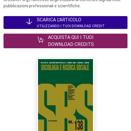
pubblicazioni professionali e scientifiche.
SCARICA L'ARTICOLO
UTILIZZANDO I TUOI DOWNLOAD CREDIT
ACQUISTA QUI I TUOI
DOWNLOAD CREDITS