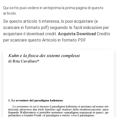
Qui sotto puoi vedere in anteprima la prima pagina di questo
articolo.
Se questo articolo ti interessa, lo puoi acquistare (e
scaricare in formato pdf) seguendo le facili indicazioni per
acquistare il download credit.
Acquista Download
Credits
per scaricare questo Articolo in formato PDF