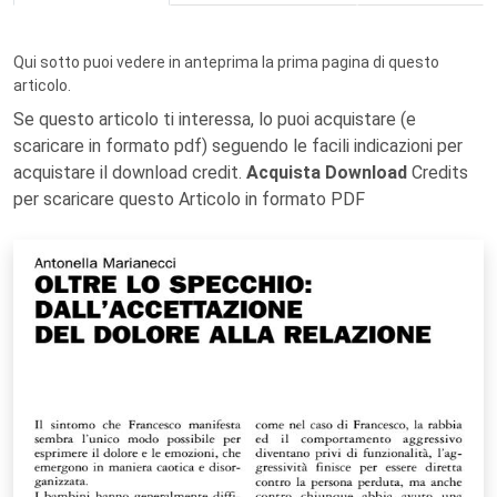
Qui sotto puoi vedere in anteprima la prima pagina di questo
articolo.
Se questo articolo ti interessa, lo puoi acquistare (e
scaricare in formato pdf) seguendo le facili indicazioni per
acquistare il download credit.
Acquista Download
Credits
per scaricare questo Articolo in formato PDF