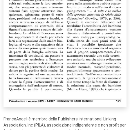
FrancoAngeli è membro della Publishers International Linking
Association, Inc (PILA), associazione indipendente e non profit per