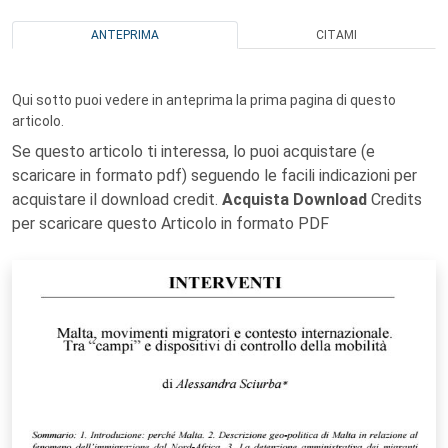
ANTEPRIMA
CITAMI
Qui sotto puoi vedere in anteprima la prima pagina di questo
articolo.
Se questo articolo ti interessa, lo puoi acquistare (e
scaricare in formato pdf) seguendo le facili indicazioni per
acquistare il download credit.
Acquista Download
Credits
per scaricare questo Articolo in formato PDF