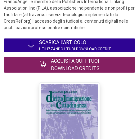
FrancoAngeli è membro della Publishers International Linking
Association, Inc (PILA), associazione indipendente e non profit per
facilitare (attraverso i servizi tecnologici implementati da
CrossRef.org) l’accesso degli studiosi ai contenuti digitali nelle
pubblicazioni professionali e scientifiche.
SCARICA L'ARTICOLO
UTILIZZANDO I TUOI DOWNLOAD CREDIT
ACQUISTA QUI I TUOI
DOWNLOAD CREDITS