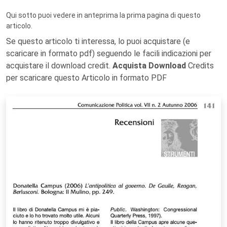
Qui sotto puoi vedere in anteprima la prima pagina di questo
articolo.
Se questo articolo ti interessa, lo puoi acquistare (e
scaricare in formato pdf) seguendo le facili indicazioni per
acquistare il download credit.
Acquista Download
Credits
per scaricare questo Articolo in formato PDF