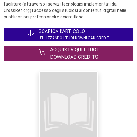
facilitare (attraverso i servizi tecnologici implementati da
CrossRef.org) l’accesso degli studiosi ai contenuti digitali nelle
pubblicazioni professionali e scientifiche.
SCARICA L'ARTICOLO
UTILIZZANDO I TUOI DOWNLOAD CREDIT
ACQUISTA QUI I TUOI
DOWNLOAD CREDITS