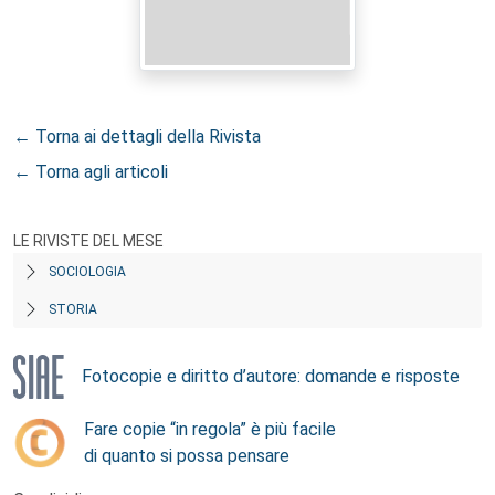
← Torna ai dettagli della Rivista
← Torna agli articoli
LE RIVISTE DEL MESE
SOCIOLOGIA
STORIA
Fotocopie e diritto d’autore: domande e risposte
Fare copie “in regola” è più facile
di quanto si possa pensare