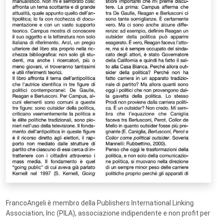
FrancoAngeli è membro della Publishers International Linking
Association, Inc (PILA), associazione indipendente e non profit per