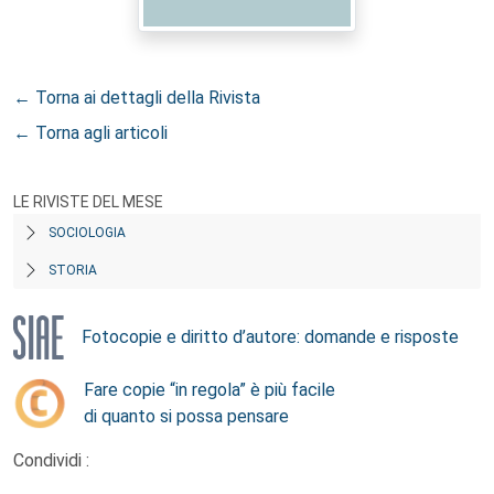
← Torna ai dettagli della Rivista
← Torna agli articoli
LE RIVISTE DEL MESE
SOCIOLOGIA
STORIA
Fotocopie e diritto d’autore: domande e risposte
Fare copie “in regola” è più facile
di quanto si possa pensare
Condividi :