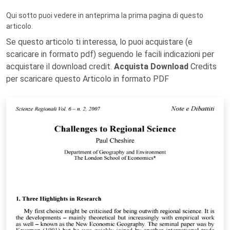
Qui sotto puoi vedere in anteprima la prima pagina di questo
articolo.
Se questo articolo ti interessa, lo puoi acquistare (e
scaricare in formato pdf) seguendo le facili indicazioni per
acquistare il download credit.
Acquista Download
Credits
per scaricare questo Articolo in formato PDF