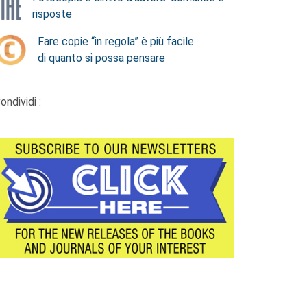
risposte
Fare copie “in regola” è più facile
di quanto si possa pensare
ondividi :