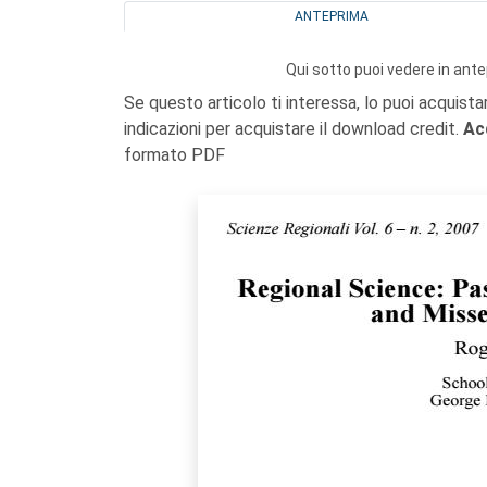
ANTEPRIMA
Qui sotto puoi vedere in ante
Se questo articolo ti interessa, lo puoi acquista
indicazioni per acquistare il download credit.
Ac
formato PDF