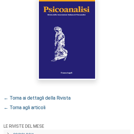
← Torna ai dettagli della Rivista
← Torna agli articoli
LE RIVISTE DEL MESE