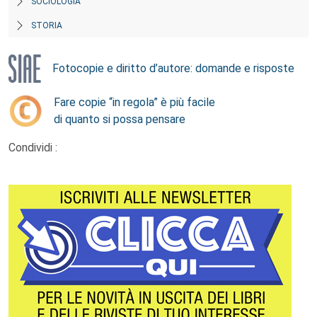
SOCIOLOGIA
STORIA
Fotocopie e diritto d’autore: domande e risposte
Fare copie “in regola” è più facile
di quanto si possa pensare
Condividi :