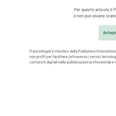
Per questo articolo il 
e non può essere scaric
Antepr
FrancoAngeli è membro della Publishers International
non profit per facilitare (attraverso i servizi tecnol
contenuti digitali nelle pubblicazioni professionali e 