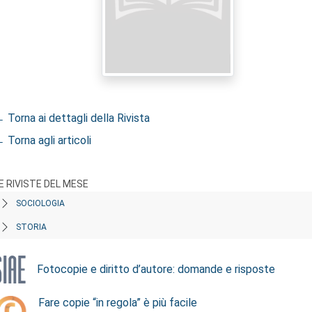
 Torna ai dettagli della Rivista
 Torna agli articoli
E RIVISTE DEL MESE
SOCIOLOGIA
STORIA
Fotocopie e diritto d’autore: domande e risposte
Fare copie “in regola” è più facile