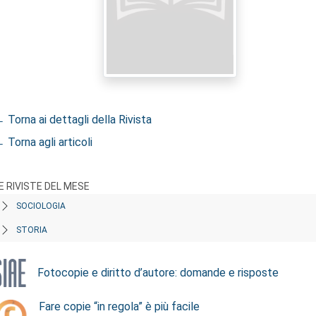
 Torna ai dettagli della Rivista
 Torna agli articoli
E RIVISTE DEL MESE
SOCIOLOGIA
STORIA
Fotocopie e diritto d’autore: domande e risposte
Fare copie “in regola” è più facile