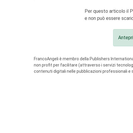
Per questo articolo il 
e non può essere scaric
Antepr
FrancoAngeli è membro della Publishers International
non profit per facilitare (attraverso i servizi tecnol
contenuti digitali nelle pubblicazioni professionali e 