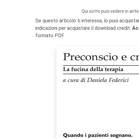
Qui sotto puoi vedere in ante
Se questo articolo ti interessa, lo puoi acquista
indicazioni per acquistare il download credit.
Ac
formato PDF