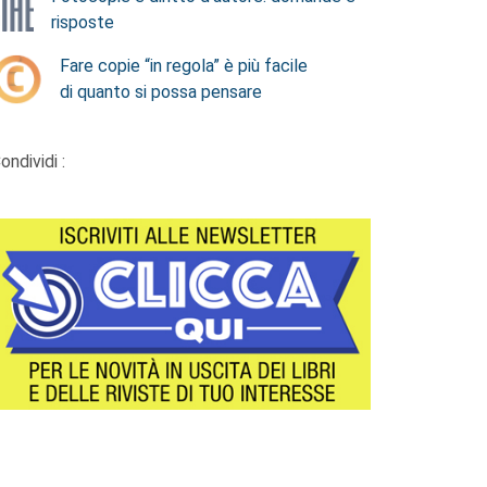
risposte
Fare copie “in regola” è più facile
di quanto si possa pensare
ondividi :