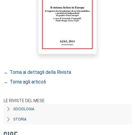
← Torna ai dettagli della Rivista
← Torna agli articoli
LE RIVISTE DEL MESE
SOCIOLOGIA
STORIA