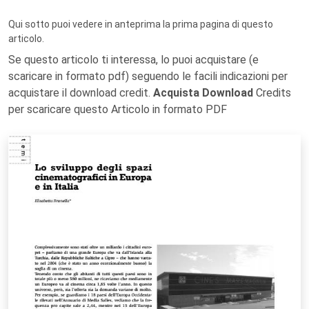
Qui sotto puoi vedere in anteprima la prima pagina di questo
articolo.
Se questo articolo ti interessa, lo puoi acquistare (e
scaricare in formato pdf) seguendo le facili indicazioni per
acquistare il download credit.
Acquista Download
Credits
per scaricare questo Articolo in formato PDF