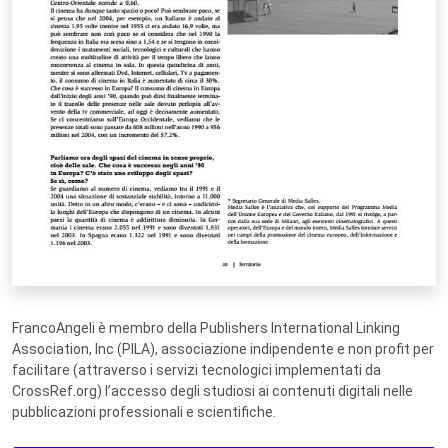
FrancoAngeli è membro della Publishers International Linking
Association, Inc (PILA), associazione indipendente e non profit per
facilitare (attraverso i servizi tecnologici implementati da
CrossRef.org) l’accesso degli studiosi ai contenuti digitali nelle
pubblicazioni professionali e scientifiche.