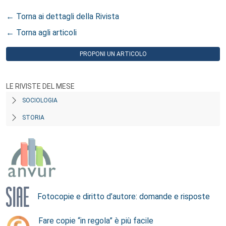
← Torna ai dettagli della Rivista
← Torna agli articoli
PROPONI UN ARTICOLO
LE RIVISTE DEL MESE
SOCIOLOGIA
STORIA
Fotocopie e diritto d’autore: domande e risposte
Fare copie “in regola” è più facile