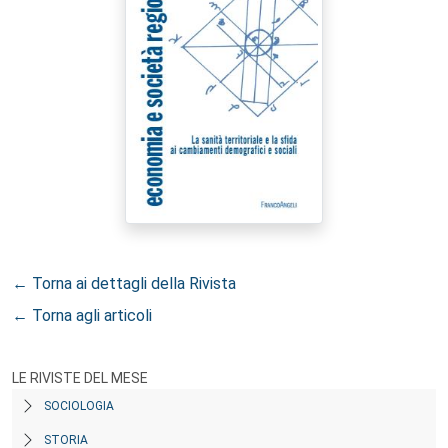
← Torna ai dettagli della Rivista
← Torna agli articoli
LE RIVISTE DEL MESE
SOCIOLOGIA
STORIA