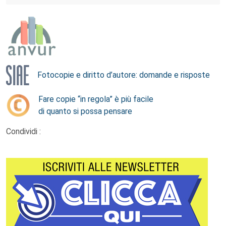
Fotocopie e diritto d’autore: domande e risposte
Fare copie “in regola” è più facile
di quanto si possa pensare
Condividi :