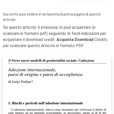
Qui sotto puoi vedere in anteprima la prima pagina di questo
articolo.
Se questo articolo ti interessa, lo puoi acquistare (e
scaricare in formato pdf) seguendo le facili indicazioni per
acquistare il download credit.
Acquista Download
Credits
per scaricare questo Articolo in formato PDF