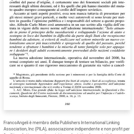
FrancoAngeli è membro della Publishers International Linking
Association, Inc (PILA), associazione indipendente e non profit per