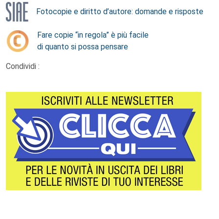
Fotocopie e diritto d’autore: domande e risposte
Fare copie “in regola” è più facile
di quanto si possa pensare
Condividi :