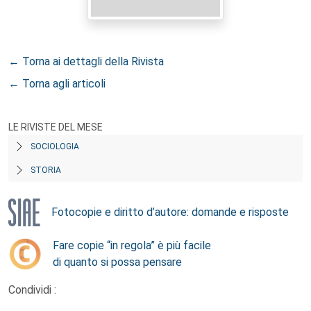
← Torna ai dettagli della Rivista
← Torna agli articoli
LE RIVISTE DEL MESE
SOCIOLOGIA
STORIA
Fotocopie e diritto d’autore: domande e risposte
Fare copie “in regola” è più facile
di quanto si possa pensare
Condividi :