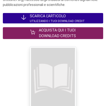
pubblicazioni professionali e scientifiche.
SCARICA L'ARTICOLO
UTILIZZANDO I TUOI DOWNLOAD CREDIT
ACQUISTA QUI I TUOI
DOWNLOAD CREDITS