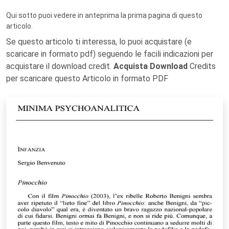
Qui sotto puoi vedere in anteprima la prima pagina di questo
articolo.
Se questo articolo ti interessa, lo puoi acquistare (e
scaricare in formato pdf) seguendo le facili indicazioni per
acquistare il download credit.
Acquista Download
Credits
per scaricare questo Articolo in formato PDF