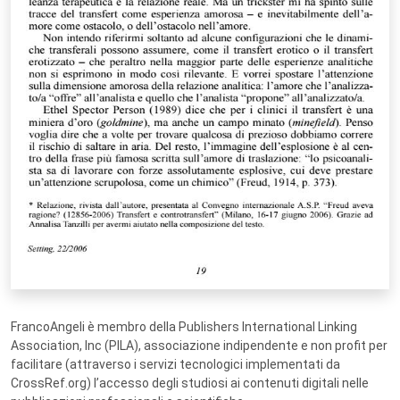
FrancoAngeli è membro della Publishers International Linking
Association, Inc (PILA), associazione indipendente e non profit per
facilitare (attraverso i servizi tecnologici implementati da
CrossRef.org) l’accesso degli studiosi ai contenuti digitali nelle