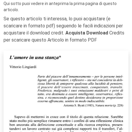
Qui sotto puoi vedere in anteprima la prima pagina di questo
articolo.
Se questo articolo ti interessa, lo puoi acquistare (e
scaricare in formato pdf) seguendo le facili indicazioni per
acquistare il download credit.
Acquista Download
Credits
per scaricare questo Articolo in formato PDF