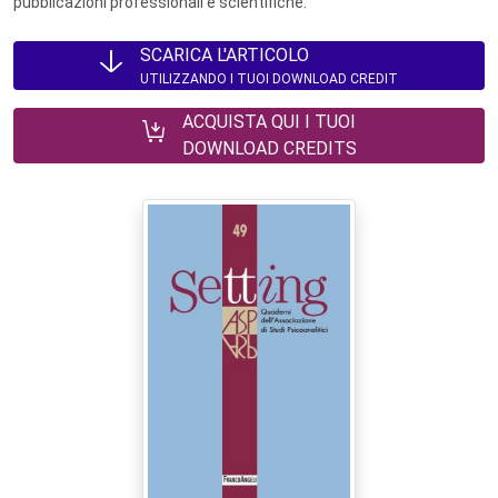
pubblicazioni professionali e scientifiche.
SCARICA L'ARTICOLO
UTILIZZANDO I TUOI DOWNLOAD CREDIT
ACQUISTA QUI I TUOI
DOWNLOAD CREDITS