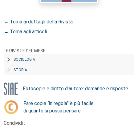
← Torna ai dettagli della Rivista
← Torna agli articoli
LE RIVISTE DEL MESE
SOCIOLOGIA
STORIA
Fotocopie e diritto d’autore: domande e risposte
Fare copie “in regola” è più facile
di quanto si possa pensare
Condividi :