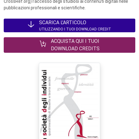
CrossRef.org) l’accesso degli studiosi ai contenuti digitali nelle
pubblicazioni professionali e scientifiche.
SCARICA L'ARTICOLO
UTILIZZANDO I TUOI DOWNLOAD CREDIT
ACQUISTA QUI I TUOI
DOWNLOAD CREDITS