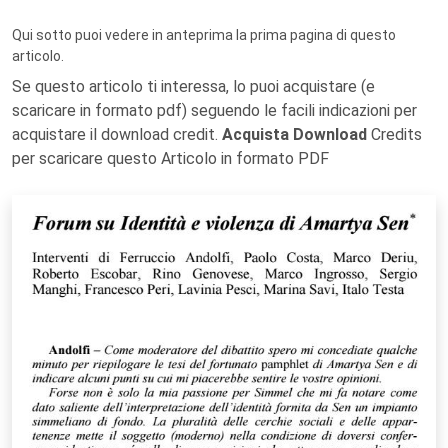
Qui sotto puoi vedere in anteprima la prima pagina di questo
articolo.
Se questo articolo ti interessa, lo puoi acquistare (e
scaricare in formato pdf) seguendo le facili indicazioni per
acquistare il download credit.
Acquista Download
Credits
per scaricare questo Articolo in formato PDF