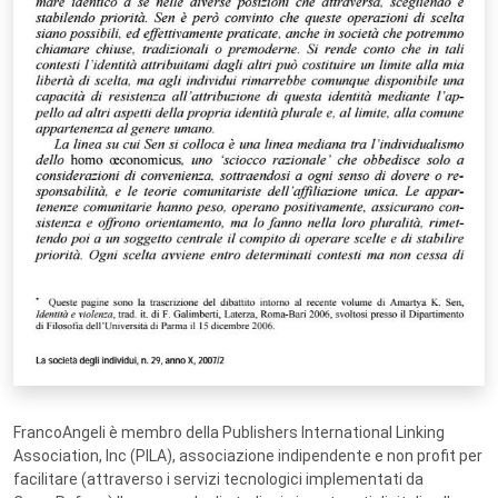
FrancoAngeli è membro della Publishers International Linking
Association, Inc (PILA), associazione indipendente e non profit per
facilitare (attraverso i servizi tecnologici implementati da