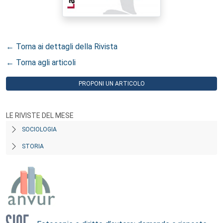
← Torna ai dettagli della Rivista
← Torna agli articoli
PROPONI UN ARTICOLO
LE RIVISTE DEL MESE
SOCIOLOGIA
STORIA