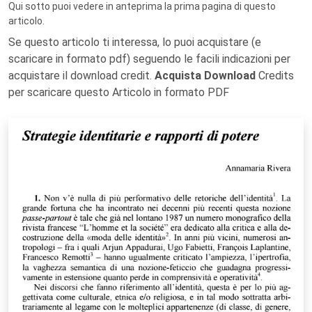
Qui sotto puoi vedere in anteprima la prima pagina di questo
articolo.
Se questo articolo ti interessa, lo puoi acquistare (e
scaricare in formato pdf) seguendo le facili indicazioni per
acquistare il download credit.
Acquista Download
Credits
per scaricare questo Articolo in formato PDF