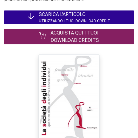
SCARICA L'ARTICOLO
UTILIZZANDO I TUOI DOWNLOAD CREDIT
ACQUISTA QUI I TUOI
DOWNLOAD CREDITS