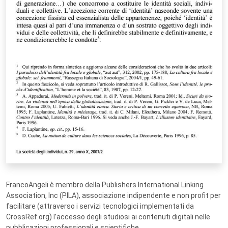
FrancoAngeli è membro della Publishers International Linking
Association, Inc (PILA), associazione indipendente e non profit per
facilitare (attraverso i servizi tecnologici implementati da
CrossRef.org) l’accesso degli studiosi ai contenuti digitali nelle
pubblicazioni professionali e scientifiche.