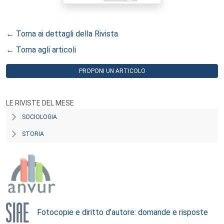
← Torna ai dettagli della Rivista
← Torna agli articoli
PROPONI UN ARTICOLO
LE RIVISTE DEL MESE
SOCIOLOGIA
STORIA
Fotocopie e diritto d’autore: domande e risposte