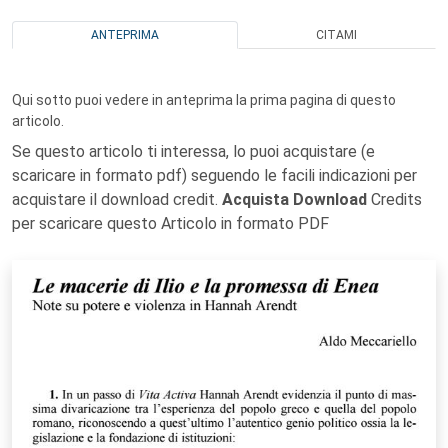
ANTEPRIMA
CITAMI
Qui sotto puoi vedere in anteprima la prima pagina di questo
articolo.
Se questo articolo ti interessa, lo puoi acquistare (e
scaricare in formato pdf) seguendo le facili indicazioni per
acquistare il download credit.
Acquista Download
Credits
per scaricare questo Articolo in formato PDF