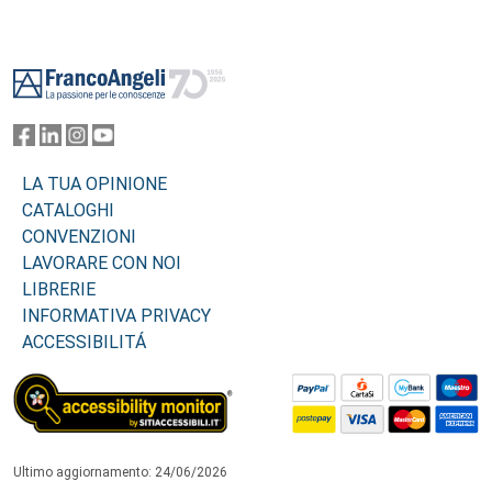
Footer
LA TUA OPINIONE
CATALOGHI
CONVENZIONI
LAVORARE CON NOI
LIBRERIE
INFORMATIVA PRIVACY
ACCESSIBILITÁ
Ultimo aggiornamento: 24/06/2026