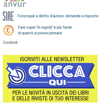
Fotocopie e diritto d’autore: domande e risposte
Fare copie “in regola” è più facile
di quanto si possa pensare
Condividi :